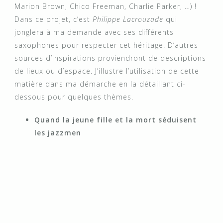
Marion Brown, Chico Freeman, Charlie Parker, …) !
Dans ce projet, c’est
Philippe Lacrouzade
qui
jonglera à ma demande avec ses différents
saxophones pour respecter cet héritage. D’autres
sources d’inspirations proviendront de descriptions
de lieux ou d’espace. J’illustre l’utilisation de cette
matière dans ma démarche en la détaillant ci-
dessous pour quelques thèmes.
Quand la jeune fille et la mort
séduisent
les jazzmen