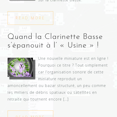
READ MORE
Quand la Clarinette Basse
s’épanouit à l’ « Usine » !
Une nouvelle miniature est en ligne !
Pourquoi ce titre ? Tout simplement
car l’organisation sonore de cette
miniature reproduit un
amoncellement ou bazar structuré, un peu comme
les milliers de débris spatiaux ou satellites en
retraite qui tournent encore […]