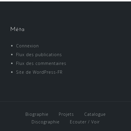
Méta
Connexion
Flux des publications
Flux des commentaires
Site de WordPress-FR
Biographie
Projets
Catalogue
Discographie
Ecouter / Voir