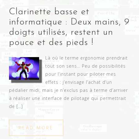
Clarinette basse et
informatique : Deux mains, 9
doigts utilisés, restent un
pouce et des pieds !
Là où le terme ergonomie prendrait
tout son sens… Peu de possibilités
pour l’instant pour piloter mes
effets : j’envisage l’achat d’un
pédalier midi, mais je n’exclus pas à terme d’arriver
à réaliser une interface de pilotage qui permettrait
de […]
READ MORE