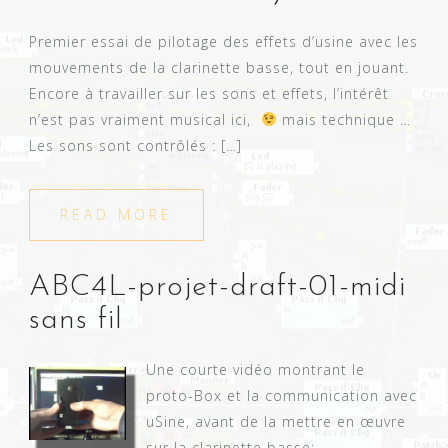
Premier essai de pilotage des effets d’usine avec les
mouvements de la clarinette basse, tout en jouant.
Encore à travailler sur les sons et effets, l’intérêt
n’est pas vraiment musical ici,
mais technique …
Les sons sont contrôlés : […]
READ MORE
ABC4L-projet-draft-01-midi
sans fil
Une courte vidéo montrant le
proto-Box et la communication avec
uSine, avant de la mettre en œuvre
sur la clarinette basse: