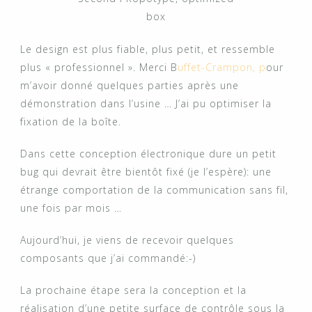
box
Le design est plus fiable, plus petit, et ressemble
plus « professionnel ». Merci B
uffet-Crampon, p
our
m’avoir donné quelques parties après une
démonstration dans l’usine … J’ai pu optimiser la
fixation de la boîte.
Dans cette conception électronique dure un petit
bug qui devrait être bientôt fixé (je l’espère): une
étrange comportation de la communication sans fil,
une fois par mois …
Aujourd’hui, je viens de recevoir quelques
composants que j’ai commandé:-)
La prochaine étape sera la conception et la
réalisation d’une petite surface de contrôle sous la