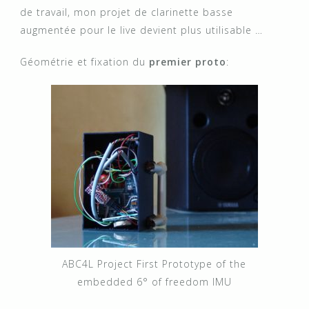
de travail, mon projet de clarinette basse
augmentée pour le live devient plus utilisable …
Géométrie et fixation du
premier proto
:
ABC4L Project First Prototype of the
embedded 6° of freedom IMU